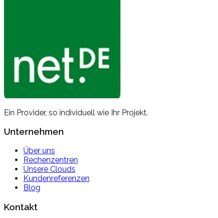
Ein Provider, so individuell wie
Ihr Projekt.
Unternehmen
Über uns
Rechenzentren
Unsere Clouds
Kundenreferenzen
Blog
Kontakt