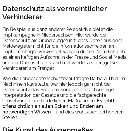
Datenschutz als vermeintlicher
Verhinderer
Ein Beispiel aus ganz anderer Perspektive bietet die
Impfkampagne in Niedersachsen: Hier wurde der
Datenschutz als Grund aufgeführt, dass Daten aus dem
Melderegister nicht für die Informationsschreiben an
Impfberechtigte verwendet werden dürfen. Natürlich gab
es einen heftigen Aufschrei in der Presse und Social Media,
und der Datenschutz stand mal wieder als der „große
Verhinderer" am Pranger.
Wie die Landesdatenschutzbeauftragte Barbara Thiel im
Nachhinein klarstellte, war hier jedoch gar nicht der
Datenschutz das Problem, sondern die fachkundige
Interpretation der Gesetze und die fachgerechte
Umsetzung der erforderlichen Maßnahmen:
Es fehlt
offensichtlich an allen Ecken und Enden am
notwendigen Wissen
– und dies wohl auch bei höheren
Stellen.
Die Kunst des Augenmaßes