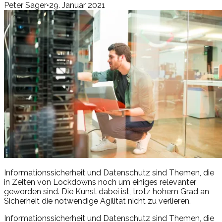
Peter Sager
•
29. Januar 2021
Informationssicherheit und Datenschutz sind Themen, die
in Zeiten von Lockdowns noch um einiges relevanter
geworden sind. Die Kunst dabei ist, trotz hohem Grad an
Sicherheit die notwendige Agilität nicht zu verlieren.
Informationssicherheit und Datenschutz sind Themen, die