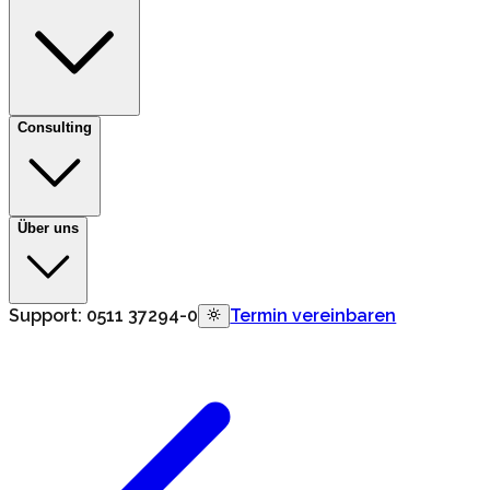
Consulting
Über uns
Support:
0511 37294-0
Termin vereinbaren