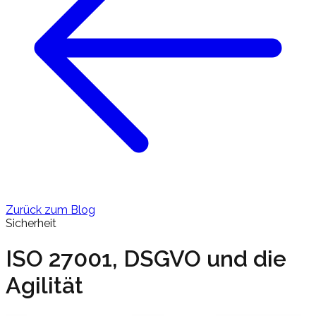
Zurück zum Blog
Sicherheit
ISO 27001, DSGVO und die
Agilität