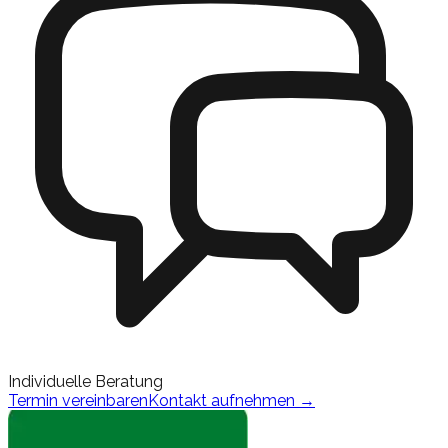
Individuelle Beratung
Termin vereinbaren
Kontakt aufnehmen
→