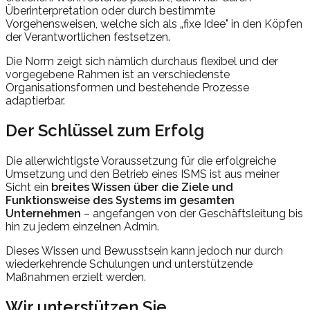
Überinterpretation oder durch bestimmte
Vorgehensweisen, welche sich als „fixe Idee" in den Köpfen
der Verantwortlichen festsetzen.
Die Norm zeigt sich nämlich durchaus flexibel und der
vorgegebene Rahmen ist an verschiedenste
Organisationsformen und bestehende Prozesse
adaptierbar.
Der Schlüssel zum Erfolg
Die allerwichtigste Voraussetzung für die erfolgreiche
Umsetzung und den Betrieb eines ISMS ist aus meiner
Sicht ein
breites Wissen über die Ziele und
Funktionsweise des Systems im gesamten
Unternehmen
– angefangen von der Geschäftsleitung bis
hin zu jedem einzelnen Admin.
Dieses Wissen und Bewusstsein kann jedoch nur durch
wiederkehrende Schulungen und unterstützende
Maßnahmen erzielt werden.
Wir unterstützen Sie