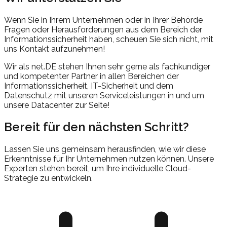
Wenn Sie in Ihrem Unternehmen oder in Ihrer Behörde
Fragen oder Herausforderungen aus dem Bereich der
Informationssicherheit haben, scheuen Sie sich nicht, mit
uns Kontakt aufzunehmen!
Wir als net.DE stehen Ihnen sehr gerne als fachkundiger
und kompetenter Partner in allen Bereichen der
Informationssicherheit, IT-Sicherheit und dem
Datenschutz mit unseren Serviceleistungen in und um
unsere Datacenter zur Seite!
Bereit für den nächsten Schritt?
Lassen Sie uns gemeinsam herausfinden, wie wir diese
Erkenntnisse für Ihr Unternehmen nutzen können. Unsere
Experten stehen bereit, um Ihre individuelle Cloud-
Strategie zu entwickeln.