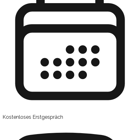
Kostenloses Erstgespräch