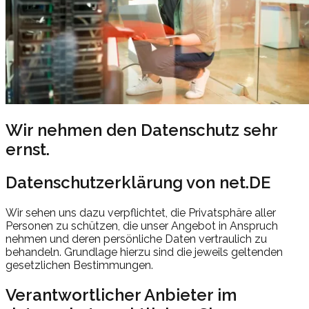
Wir nehmen den Datenschutz
sehr
ernst.
Datenschutzerklärung von
net.DE
Wir sehen uns dazu verpflichtet, die Privatsphäre aller
Personen zu schützen, die unser Angebot in Anspruch
nehmen und deren persönliche Daten vertraulich zu
behandeln. Grundlage hierzu sind die jeweils geltenden
gesetzlichen Bestimmungen.
Verantwortlicher Anbieter im