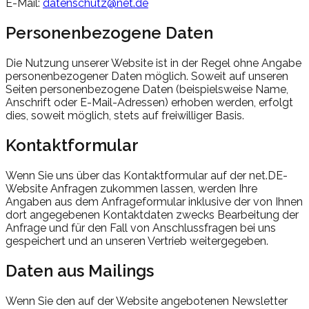
E-Mail:
datenschutz@net.de
Personenbezogene Daten
Die Nutzung unserer Website ist in der Regel ohne Angabe
personenbezogener Daten möglich. Soweit auf unseren
Seiten personenbezogene Daten (beispielsweise Name,
Anschrift oder E-Mail-Adressen) erhoben werden, erfolgt
dies, soweit möglich, stets auf freiwilliger Basis.
Kontaktformular
Wenn Sie uns über das Kontaktformular auf der net.DE-
Website Anfragen zukommen lassen, werden Ihre
Angaben aus dem Anfrageformular inklusive der von Ihnen
dort angegebenen Kontaktdaten zwecks Bearbeitung der
Anfrage und für den Fall von Anschlussfragen bei uns
gespeichert und an unseren Vertrieb weitergegeben.
Daten aus Mailings
Wenn Sie den auf der Website angebotenen Newsletter