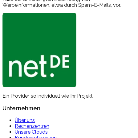
Werbeinformationen, etwa durch Spam-E-Mails, vor.
Ein Provider, so individuell wie
Ihr Projekt.
Unternehmen
Über uns
Rechenzentren
Unsere Clouds
Kundenreferenzen