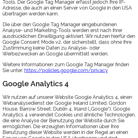
Tools. Der Google Tag Manager erfasst jedoch Ihre IP-
Adresse, die auch an einen Server von Google in den USA
übertragen werden kann.
Die über den Google Tag Manager eingebundenen
Analyse- und Marketing-Tools werden erst nach Ihrer
ausdrücklichen Einwilligung aktiviert. Wir nutzen hierfür den
Google Consent Mode v2, der sicherstellt, dass ohne Ihre
Zustimmung keine Daten zu Analyse- oder
Werbezwecken an Google übermittelt werden.
Weitere Informationen zum Google Tag Manager finden
Sie unter:
https://policies.google.com/privacy
Google Analytics 4
Wir nutzen auf unserer Website Google Analytics 4, einen
Webanalysedienst der Google Ireland Limited, Gordon
House, Barrow Street, Dublin 4, Irland (
„
Google
“
). Google
Analytics 4 verwendet Cookies und ähnliche Technologien,
die eine Analyse der Benutzung der Website durch Sie
ermöglichen. Die erzeugten Informationen über Ihre
Benutzung dieser Website werden in der Regel an einen