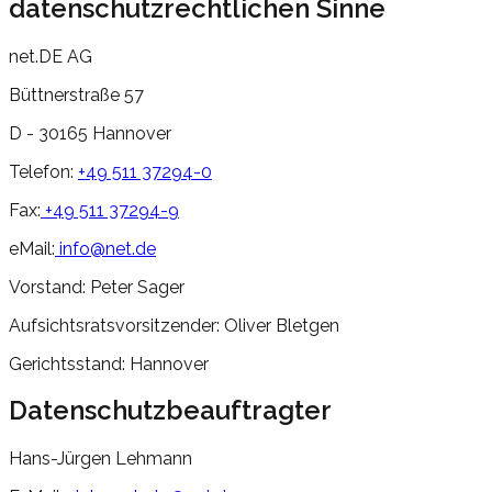
datenschutzrechtlichen Sinne
net.DE AG
Büttnerstraße 57
D - 30165 Hannover
Telefon:
+49 511 37294-0
Fax:
+49 511 37294-9
eMail:
info@net.de
Vorstand: Peter Sager
Aufsichtsratsvorsitzender: Oliver Bletgen
Gerichtsstand: Hannover
Datenschutzbeauftragter
Hans-Jürgen Lehmann