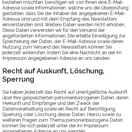
beziehen möchten, benötigen wir von Ihnen eine E-Mail-
Adresse sowie Informationen, welche uns die Überprüfung
gestatten, dass Sie der Inhaber der angegebenen E-Mail-
Adresse sind und mit dem Empfang des Newsletters
einverstanden sind. Weitere Daten werden nicht erhoben.
Diese Daten verwenden wir für den Versand der
angeforderten Informationen. Die erteilte Einwilligung zur
Speicherung der Daten, der E-Mail-Adresse sowie deren
Nutzung zum Versand des Newsletters können Sie
jederzeit widerrufen, indem Sie eine Nachricht an der im
Impressum angegebenen Adresse an uns senden.
Recht auf Auskunft, Löschung,
Sperrung
Sie haben jederzeit das Recht auf unentgeltliche Auskunft
über Ihre gespeicherten personenbezogenen Daten, deren
Herkunft und Empfänger und den Zweck der
Datenverarbeitung sowie ein Recht auf Berichtigung,
Sperrung oder Löschung dieser Daten. Hierzu sowie zu
weiteren Fragen zum Thema personenbezogene Daten
können Sie sich jederzeit unter der im Impressum
angegebenen Adresse an uns wenden.