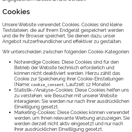
Cookies
Unsere Website verwendet Cookies. Cookies sind kleine
Textdateien, die auf Ihrem Endgerät gespeichert werden
und die Ihr Browser speichert. Sie dienen dazu, unser
Angebot nutzerfreundlicher und effektiver zu gestalten.
Wir unterscheiden zwischen folgenden Cookie-Kategorien:
Notwendige Cookies:
Diese Cookies sind für den
Betrieb der Website technisch erforderlich und
können nicht deaktiviert werden. Hierzu zählt das
Cookie zur Speicherung Ihrer Cookie-Einstellungen
(Name:
, Laufzeit: 12 Monate).
cookie_consent
Statistik-/Analyse-Cookies:
Diese Cookies helfen uns
zu verstehen, wie Besucher mit unserer Website
interagieren. Sie werden nur nach Ihrer ausdrücklichen
Einwilligung gesetzt.
Marketing-Cookies:
Diese Cookies können verwendet
werden, um Ihnen relevante Werbung anzuzeigen. Sie
werden derzeit nicht aktiv eingesetzt und nur nach
Ihrer ausdrücklichen Einwilligung gesetzt.