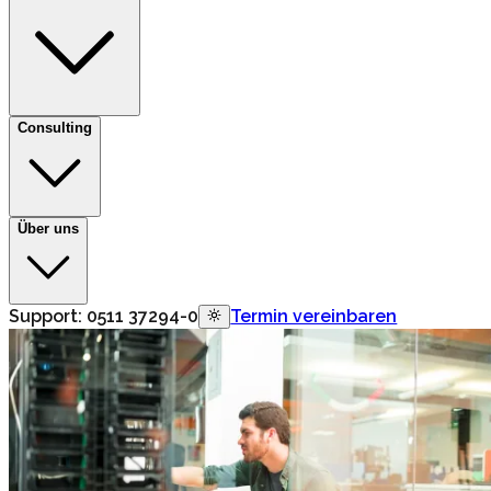
Consulting
Über uns
Support:
0511 37294-0
Termin vereinbaren