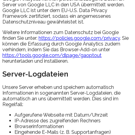
Server von Google LLC in den USA übermittelt werden.
Google LLC ist unter dem EU-U.S. Data Privacy
Framework zertifiziert, sodass ein angemessenes
Datenschutzniveau gewährleistet ist.
Weitere Informationen zum Datenschutz bei Google
finden Sie unter:
https://policies.google.com/privacy
. Sie
können die Erfassung durch Google Analytics zudem
verhindern, indem Sie das Browser-Add-on unter
https://tools.google.com/dlpage/gaoptout
herunterladen und installieren.
Server-Logdateien
Unsere Server erheben und speichern automatisch
Informationen in sogenannten Server-Logdateien, die
automatisch an uns übermittelt werden. Dies sind im
Regelfall:
Aufgerufene Webseite mit Datum/Uhrzeit
IP-Adresse des zugreifenden Rechners
Browserinformationen
Eingehende E-Mails (z. B. Supportanfragen)