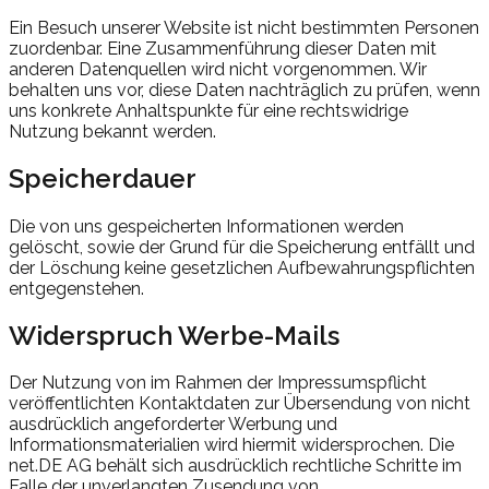
Ein Besuch unserer Website ist nicht bestimmten Personen
zuordenbar. Eine Zusammenführung dieser Daten mit
anderen Datenquellen wird nicht vorgenommen. Wir
behalten uns vor, diese Daten nachträglich zu prüfen, wenn
uns konkrete Anhaltspunkte für eine rechtswidrige
Nutzung bekannt werden.
Speicherdauer
Die von uns gespeicherten Informationen werden
gelöscht, sowie der Grund für die Speicherung entfällt und
der Löschung keine gesetzlichen Aufbewahrungspflichten
entgegenstehen.
Widerspruch Werbe-Mails
Der Nutzung von im Rahmen der Impressumspflicht
veröffentlichten Kontaktdaten zur Übersendung von nicht
ausdrücklich angeforderter Werbung und
Informationsmaterialien wird hiermit widersprochen. Die
net.DE AG behält sich ausdrücklich rechtliche Schritte im
Falle der unverlangten Zusendung von