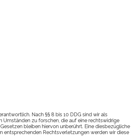
rantwortlich. Nach §§ 8 bis 10 DDG sind wir als
h Umständen zu forschen, die auf eine rechtswidrige
Gesetzen bleiben hiervon unberührt. Eine diesbezügliche
von entsprechenden Rechtsverletzungen werden wir diese