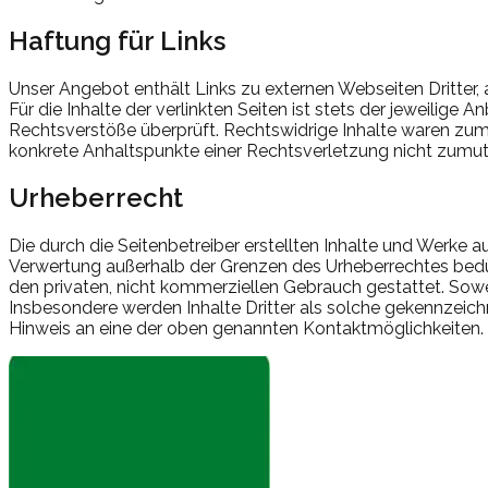
Haftung für Links
Unser Angebot enthält Links zu externen Webseiten Dritter,
Für die Inhalte der verlinkten Seiten ist stets der jeweilige
Rechtsverstöße überprüft. Rechtswidrige Inhalte waren zum Z
konkrete Anhaltspunkte einer Rechtsverletzung nicht zumu
Urheberrecht
Die durch die Seitenbetreiber erstellten Inhalte und Werke a
Verwertung außerhalb der Grenzen des Urheberrechtes bedürf
den privaten, nicht kommerziellen Gebrauch gestattet. Soweit
Insbesondere werden Inhalte Dritter als solche gekennzeic
Hinweis an eine der oben genannten Kontaktmöglichkeiten.