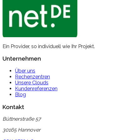
Ein Provider, so individuell wie
Ihr Projekt.
Unternehmen
Über uns
Rechenzentren
Unsere Clouds
Kundenreferenzen
Blog
Kontakt
Büttnerstraße 57
30165 Hannover