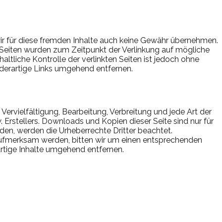
wir für diese fremden Inhalte auch keine Gewähr übernehmen.
kten Seiten wurden zum Zeitpunkt der Verlinkung auf mögliche
ltliche Kontrolle der verlinkten Seiten ist jedoch ohne
derartige Links umgehend entfernen.
Vervielfältigung, Bearbeitung, Verbreitung und jede Art der
Erstellers. Downloads und Kopien dieser Seite sind nur für
rden, werden die Urheberrechte Dritter beachtet.
 aufmerksam werden, bitten wir um einen entsprechenden
rtige Inhalte umgehend entfernen.