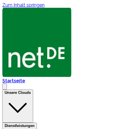
Zum Inhalt springen
Startseite
Unsere Clouds
Dienstleistungen